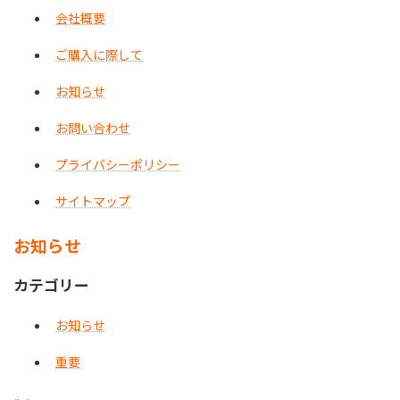
会社概要
ご購入に際して
お知らせ
お問い合わせ
プライバシーポリシー
サイトマップ
お知らせ
カテゴリー
お知らせ
重要