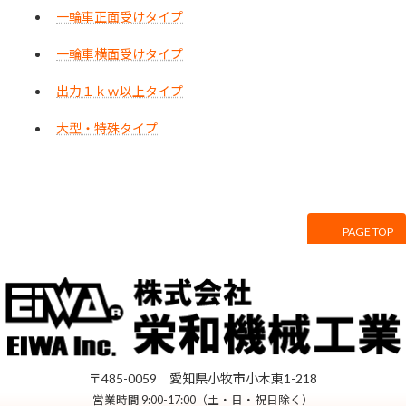
一輪車正面受けタイプ
一輪車横面受けタイプ
出力１ｋｗ以上タイプ
大型・特殊タイプ
PAGE TOP
サイトマップ
プライバシーポリシー
〒485-0059 愛知県小牧市小木東1-218
営業時間 9:00-17:00（土・日・祝日除く）