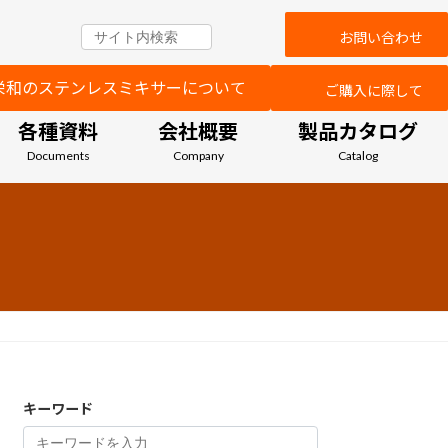
お問い合わせ
栄和のステンレスミキサーについて
ご購入に際して
各種資料
会社概要
製品カタログ
Documents
Company
Catalog
キーワード