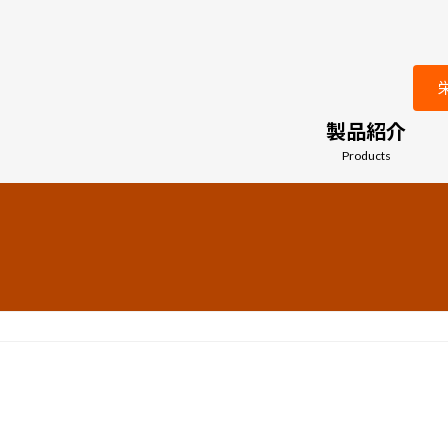
製品紹介
Products