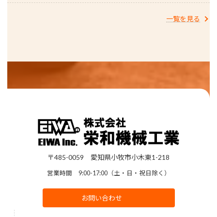
一覧を見る
〒485-0059 愛知県小牧市小木東1-218
営業時間 9:00-17:00（土・日・祝日除く）
お問い合わせ