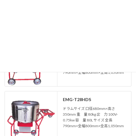
0.2kw 容 量 28L サイズ 全長600mm×
全幅500mm×全高720mm
EMG-T28HS
ドラムサイズ 口径680mm×高さ
350mm 重 量 80kg 出 力 100V-
0.75kw 容 量 80L サイズ 全長
790mm×全幅800mm×全高1,050mm
EMG-T28HDS
ドラムサイズ 口径680mm×高さ
350mm 重 量 80kg 出 力 100V-
0.75kw 容 量 80L サイズ 全長
790mm×全幅800mm×全高1,050mm