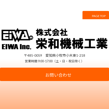
PAGE TOP
サイトマップ
プライバシーポリシー
〒485-0059 愛知県小牧市小木東1-218
営業時間 9:00-17:00（土・日・祝日除く）
お問い合わせ