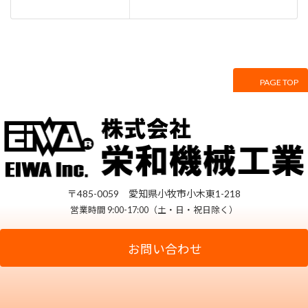
PAGE TOP
サイトマップ
プライバシーポリシー
〒485-0059 愛知県小牧市小木東1-218
営業時間 9:00-17:00（土・日・祝日除く）
お問い合わせ