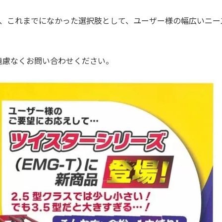
けられ、これまでになかった選択肢として、ユーザー様の幅広い
遠慮なくお問い合わせください。