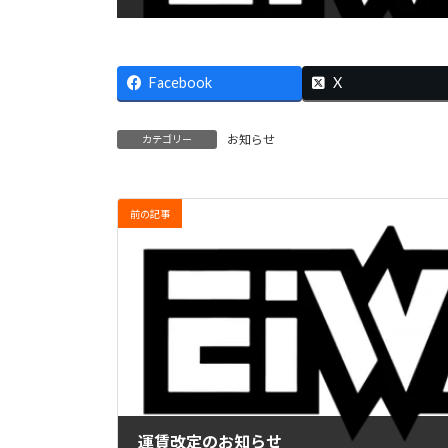
Facebook
X
お知らせ
カテゴリー
前の記事
運賃改定のお知らせ