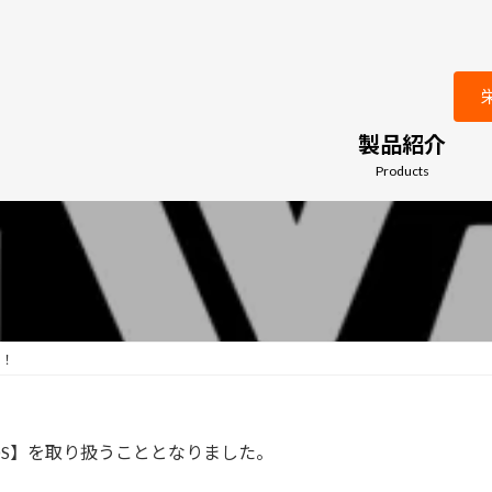
製品紹介
Products
！！
8HDS】を取り扱うこととなりました。