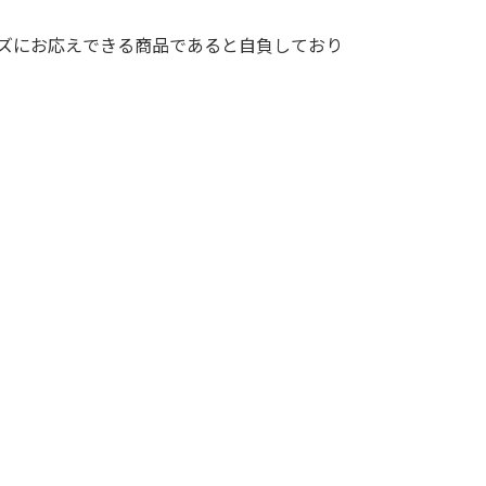
ニーズにお応えできる商品であると自負しており