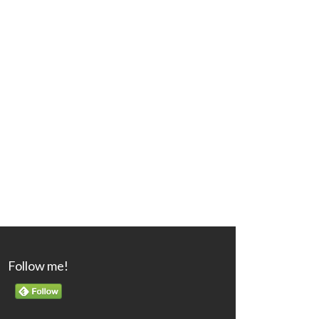
Follow me!