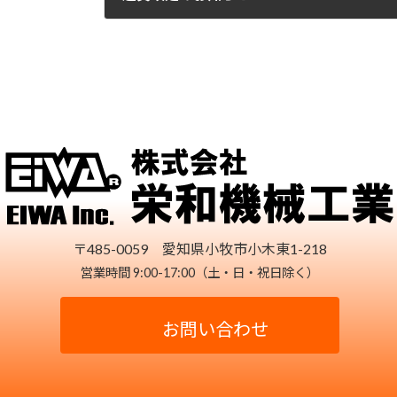
2024-09-26
〒485-0059 愛知県小牧市小木東1-218
営業時間 9:00-17:00（土・日・祝日除く）
お問い合わせ