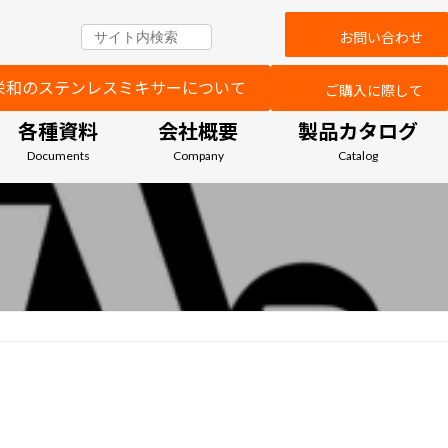
お問い合わせ
栄和のステンレスミキサーについて
ご購入に際して
各種資料
会社概要
製品カタログ
Documents
Company
Catalog