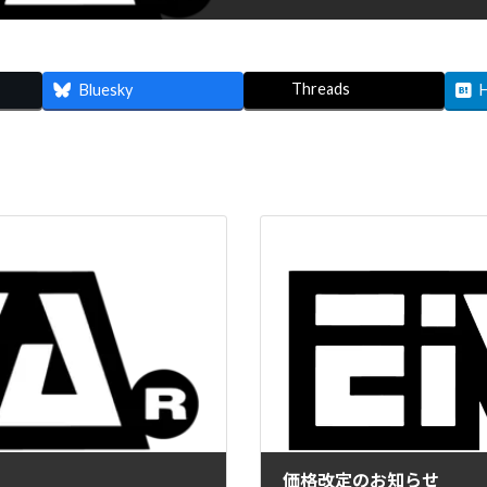
Threads
Bluesky
価格改定のお知らせ